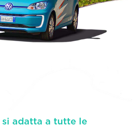
 si adatta a tutte le