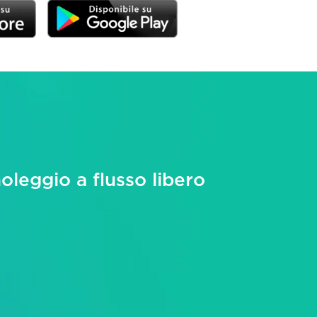
noleggio a flusso libero