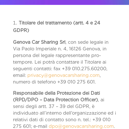
Titolare del trattamento (artt. 4 e 24
GDPR)
Genova Car Sharing Srl
, con sede legale in
Via Paolo Imperiale n. 4, 16126 Genova, in
persona del legale rappresentante pro-
tempore. Lei potrà contattare il Titolare ai
seguenti contatti: fax +39 010.275.60200,
email:
privacy@genovacarsharing.com
,
numero di telefono +39 010 275 601.
Responsabile della Protezione dei Dati
(RPD/DPO – Data Protection Officer)
, ai
sensi degli artt. 37 – 39 del GDPR, è
individuato all’interno dell’organizzazione ed i
relativi dati di contatto sono n. tel.: +39 010
275 601; e-mail
dpo@genovacarsharing.com
.