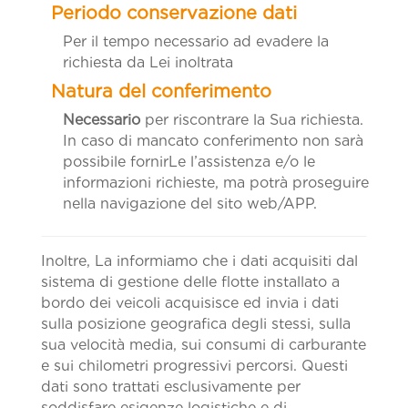
Per il tempo necessario ad evadere la
richiesta da Lei inoltrata
Necessario
per riscontrare la Sua richiesta.
In caso di mancato conferimento non sarà
possibile fornirLe l’assistenza e/o le
informazioni richieste, ma potrà proseguire
nella navigazione del sito web/APP.
Inoltre, La informiamo che i dati acquisiti dal
sistema di gestione delle flotte installato a
bordo dei veicoli acquisisce ed invia i dati
sulla posizione geografica degli stessi, sulla
sua velocità media, sui consumi di carburante
e sui chilometri progressivi percorsi. Questi
dati sono trattati esclusivamente per
soddisfare esigenze logistiche e di