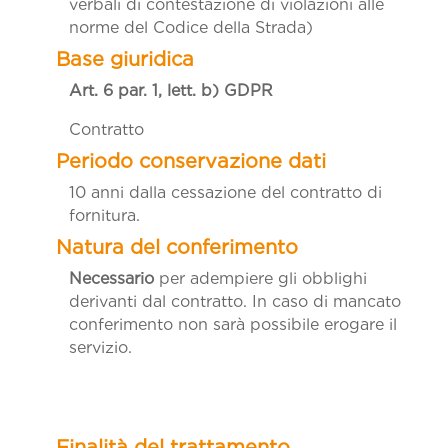
verbali di contestazione di violazioni alle
norme del Codice della Strada)
Art. 6 par. 1, lett. b)
GDPR
Contratto
10 anni dalla cessazione del contratto di
fornitura.
Necessario
per adempiere gli obblighi
derivanti dal contratto. In caso di mancato
conferimento non sarà possibile erogare il
servizio.