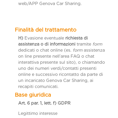
web/APP Genova Car Sharing.
H)
Evasione eventuale
richiesta di
assistenza o di informazioni
tramite
form
dedicati o chat online (es.
form
assistenza
on line presente nell’area FAQ o chat
interattiva presente sul sito), o chiamando
uno dei numeri verdi/contatti presenti
online e successivo ricontatto da parte di
un incaricato Genova Car Sharing, ai
recapiti comunicati.
Art. 6 par. 1, lett. f)
GDPR
Legittimo interesse