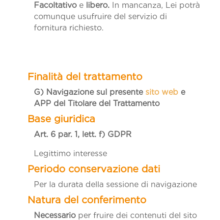
Facoltativo
e
libero.
In mancanza, Lei potrà
comunque usufruire del servizio di
fornitura richiesto.
G) Navigazione sul presente
sito web
e
APP
del Titolare del Trattamento
Art. 6 par. 1, lett. f)
GDPR
Legittimo interesse
Per la durata della sessione di navigazione
Necessario
per fruire dei contenuti del sito