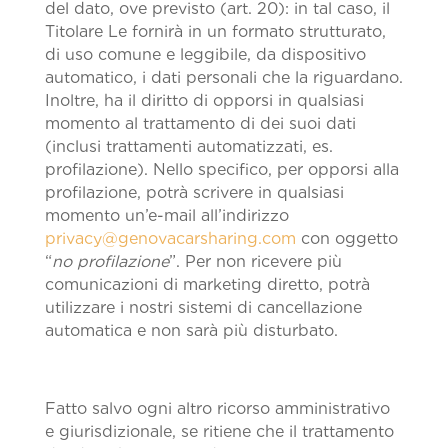
del dato, ove previsto (art. 20): in tal caso, il
Titolare Le fornirà in un formato strutturato,
di uso comune e leggibile, da dispositivo
automatico, i dati personali che la riguardano.
Inoltre, ha il diritto di opporsi in qualsiasi
momento al trattamento di dei suoi dati
(inclusi trattamenti automatizzati, es.
profilazione). Nello specifico, per opporsi alla
profilazione, potrà scrivere in qualsiasi
momento un’e-mail all’indirizzo
privacy@genovacarsharing.com
con oggetto
“
no profilazione
”. Per non ricevere più
comunicazioni di marketing diretto, potrà
utilizzare i nostri sistemi di cancellazione
automatica e non sarà più disturbato.
Fatto salvo ogni altro ricorso amministrativo
e giurisdizionale, se ritiene che il trattamento