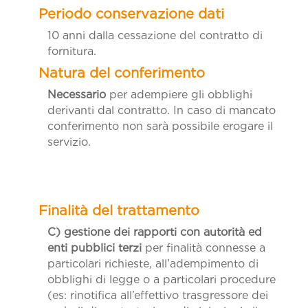
10 anni dalla cessazione del contratto di
fornitura.
Necessario
per adempiere gli obblighi
derivanti dal contratto. In caso di mancato
conferimento non sarà possibile erogare il
servizio.
C) gestione dei rapporti con autorità ed
enti pubblici terzi
per finalità connesse a
particolari richieste, all’adempimento di
obblighi di legge o a particolari procedure
(es: rinotifica all’effettivo trasgressore dei