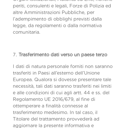
periti, consulenti e legali, Forze di Polizia ed
altre Amministrazioni Pubbliche, per
l’adempimento di obblighi previsti dalla
legge, da regolamenti o dalla normativa
comunitaria.
Trasferimento dati verso un paese terzo
I dati di natura personale forniti non saranno
trasferiti in Paesi all’esterno dell’Unione
Europea. Qualora si dovesse presentare tale
necessità, tali dati saranno trasferiti nei limiti
e alle condizioni di cui agli artt. 44 e ss. del
Regolamento UE 2016/679, al fine di
ottemperare a finalità connesse al
trasferimento medesimo. In tal caso, il
Titolare del trattamento provvederà ad
aggiornare la presente informativa e