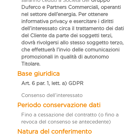
saranno ceduti a Società del
Gruppo
Duferco e Partners Commerciali, operanti
nel settore dell’energia. Per ottenere
informativa privacy e esercitare i diritti
dell’interessato circa il trattamento dei dati
del Cliente da parte dei soggetti terzi,
dovrà rivolgersi allo stesso soggetto terzo,
che effettuerà l’invio delle comunicazioni
promozionali in qualità di autonomo
Titolare.
Art. 6 par. 1, lett. a)
GDPR
Consenso dell’interessato
Fino a cessazione del contratto (o fino a
revoca del consenso se antecedente)