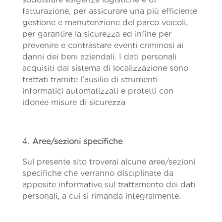
fatturazione, per assicurare una più efficiente
gestione e manutenzione del parco veicoli,
per garantire la sicurezza ed infine per
prevenire e contrastare eventi criminosi ai
danni dei beni aziendali. I dati personali
acquisiti dal sistema di localizzazione sono
trattati tramite l’ausilio di strumenti
informatici automatizzati e protetti con
idonee misure di sicurezza
Aree/sezioni specifiche
Sul presente sito troverai alcune aree/sezioni
specifiche che verranno disciplinate da
apposite informative sul trattamento dei dati
personali, a cui si rimanda integralmente.