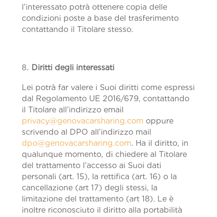
l’interessato potrà ottenere copia delle
condizioni poste a base del trasferimento
contattando il Titolare stesso.
Diritti degli interessati
Lei potrà far valere i Suoi diritti come espressi
dal Regolamento UE 2016/679, contattando
il Titolare all’indirizzo email
privacy@genovacarsharing.com
oppure
scrivendo al DPO all’indirizzo mail
dpo@genovacarsharing.com
. Ha il diritto, in
qualunque momento, di chiedere al Titolare
del trattamento l’accesso ai Suoi dati
personali (art. 15), la rettifica (art. 16) o la
cancellazione (art 17) degli stessi, la
limitazione del trattamento (art 18). Le è
inoltre riconosciuto il diritto alla portabilità