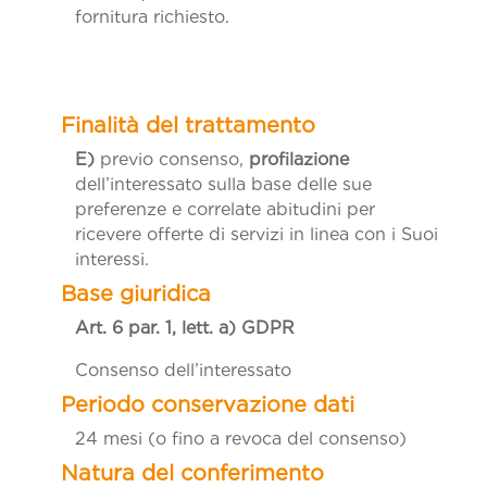
fornitura richiesto.
E)
previo consenso,
profilazione
dell’interessato sulla base delle sue
preferenze e correlate abitudini per
ricevere offerte di servizi in linea con i Suoi
interessi.
Art. 6 par. 1, lett. a)
GDPR
Consenso dell’interessato
24 mesi (o fino a revoca del consenso)