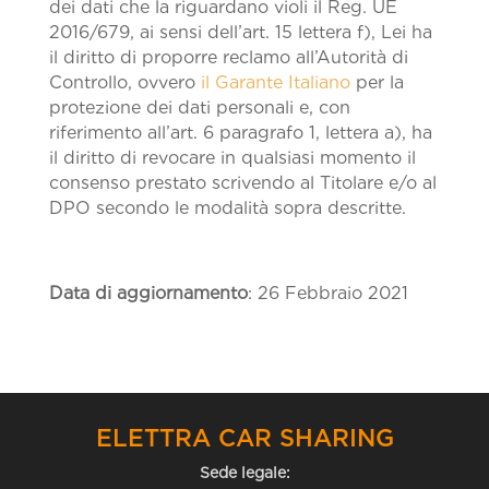
dei dati che la riguardano violi il Reg. UE
2016/679, ai sensi dell’art. 15 lettera f), Lei ha
il diritto di proporre reclamo all’Autorità di
Controllo, ovvero
il Garante Italiano
per la
protezione dei dati personali e, con
riferimento all’art. 6 paragrafo 1, lettera a), ha
il diritto di revocare in qualsiasi momento il
consenso prestato scrivendo al Titolare e/o al
DPO secondo le modalità sopra descritte.
Data di aggiornamento
: 26 Febbraio 2021
ELETTRA CAR SHARING
Sede legale: