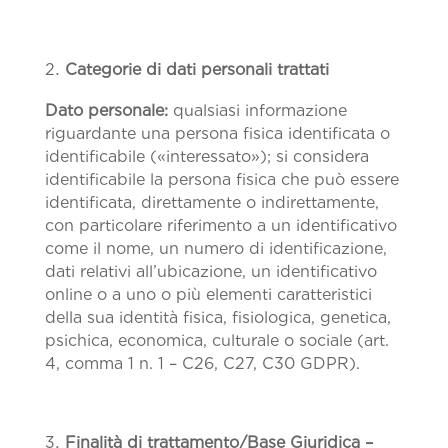
Categorie di dati personali trattati
Dato personale:
qualsiasi informazione
riguardante una persona fisica identificata o
identificabile («interessato»); si considera
identificabile la persona fisica che può essere
identificata, direttamente o indirettamente,
con particolare riferimento a un identificativo
come il nome, un numero di identificazione,
dati relativi all’ubicazione, un identificativo
online o a uno o più elementi caratteristici
della sua identità fisica, fisiologica, genetica,
psichica, economica, culturale o sociale (art.
4, comma 1 n. 1 – C26, C27, C30 GDPR).
Finalità di trattamento/Base Giuridica –