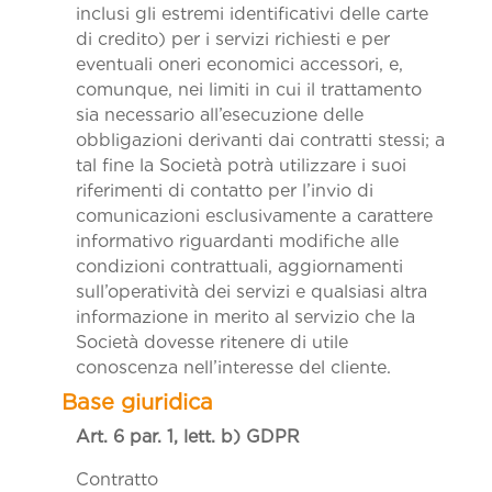
inclusi gli estremi identificativi delle carte
di credito) per i servizi richiesti e per
eventuali oneri economici accessori, e,
comunque, nei limiti in cui il trattamento
sia necessario all’esecuzione delle
obbligazioni derivanti dai contratti stessi; a
tal fine la Società potrà utilizzare i suoi
riferimenti di contatto per l’invio di
comunicazioni esclusivamente a carattere
informativo riguardanti modifiche alle
condizioni contrattuali, aggiornamenti
sull’operatività dei servizi e qualsiasi altra
informazione in merito al servizio che la
Società dovesse ritenere di utile
conoscenza nell’interesse del cliente.
Art. 6 par. 1, lett. b)
GDPR
Contratto