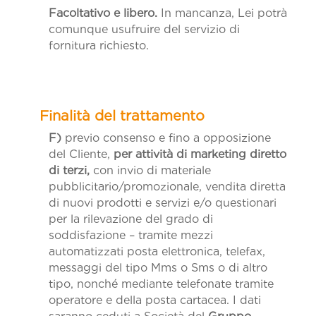
Facoltativo e libero.
In mancanza, Lei potrà
comunque usufruire del servizio di
fornitura richiesto.
F)
previo consenso e fino a opposizione
del Cliente,
per attività di marketing diretto
di terzi,
con invio di materiale
pubblicitario/promozionale, vendita diretta
di nuovi prodotti e servizi e/o questionari
per la rilevazione del grado di
soddisfazione – tramite mezzi
automatizzati posta elettronica, telefax,
messaggi del tipo Mms o Sms o di altro
tipo, nonché mediante telefonate tramite
operatore e della posta cartacea. I dati