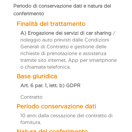
Periodo di conservazione dati e natura del
conferimento
A) E
rogazione dei servizi di car sharing
/
noleggio auto previsti dalle Condizioni
Generali di Contratto e gestione delle
richieste di prenotazione e assistenza
tramite sito internet, App per smartphone
o chiamata telefonica.
Art. 6 par. 1, lett. b)
GDPR
Contratto
10 anni dalla cessazione del contratto di
fornitura.