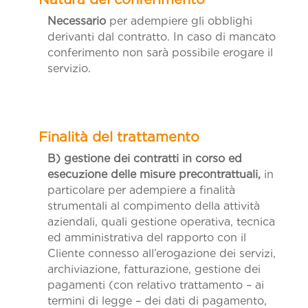
Necessario
per adempiere gli obblighi
derivanti dal contratto. In caso di mancato
conferimento non sarà possibile erogare il
servizio.
B) gestione dei contratti in corso ed
esecuzione delle misure precontrattuali,
in
particolare per adempiere a finalità
strumentali al compimento della attività
aziendali, quali gestione operativa, tecnica
ed amministrativa del rapporto con il
Cliente connesso all’erogazione dei servizi,
archiviazione, fatturazione, gestione dei
pagamenti (con relativo trattamento – ai
termini di legge – dei dati di pagamento,