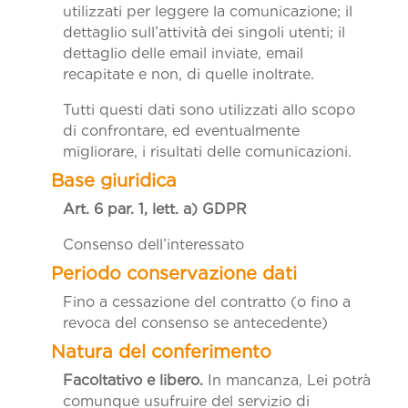
utilizzati per leggere la comunicazione; il
dettaglio sull’attività dei singoli utenti; il
dettaglio delle email inviate, email
recapitate e non, di quelle inoltrate.
Tutti questi dati sono utilizzati allo scopo
di confrontare, ed eventualmente
migliorare, i risultati delle comunicazioni.
Art. 6 par. 1, lett. a)
GDPR
Consenso dell’interessato
Fino a cessazione del contratto (o fino a
revoca del consenso se antecedente)
Facoltativo e libero.
In mancanza, Lei potrà
comunque usufruire del servizio di