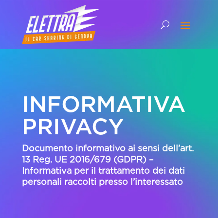
INFORMATIVA
PRIVACY
Documento informativo ai sensi dell’art.
13 Reg. UE 2016/679 (GDPR) –
Informativa per il trattamento dei dati
personali raccolti presso l’interessato