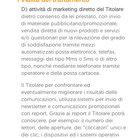
D) attività di marketing diretto del Titolare
dietro consenso da lei prestato, con invio
di materiale pubblicitario/promozionale,
vendita diretta di nuovi prodotti e servizi
e/o questionari per la rilevazione del grado
di soddisfazione tramite mezzi
automatizzati posta elettronica, telefax,
messaggi del tipo Mms o Sms o di altro
tipo, nonché mediante telefonate tramite
operatore e della posta cartacea.
Il Titolare per confrontare ed
eventualmente migliorare i risultati delle
comunicazioni, utilizza sistemi per invio di
newsletter e comunicazioni promozionali
con report. Grazie ai report il Titolare potrà
conoscere, per esempio: il numero dei
lettori, delle aperture, dei “cliccatori” unici e
dei clic; i dispositivi ed i sistemi operativi