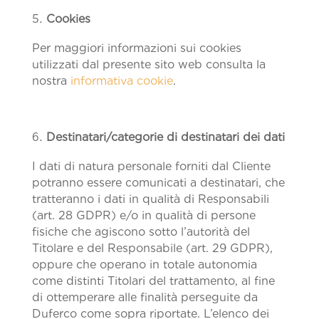
Cookies
Per maggiori informazioni sui cookies
utilizzati dal presente sito web consulta la
nostra
informativa cookie
.
Des
tinatari/categorie di destinatari dei dati
I dati di natura personale forniti dal Cliente
potranno essere comunicati a destinatari, che
tratteranno i dati in qualità di Responsabili
(art. 28 GDPR) e/o in qualità di persone
fisiche che agiscono sotto l’autorità del
Titolare e del Responsabile (art. 29 GDPR),
oppure che operano in totale autonomia
come distinti Titolari del trattamento, al fine
di ottemperare alle finalità perseguite da
Duferco come sopra riportate. L’elenco dei